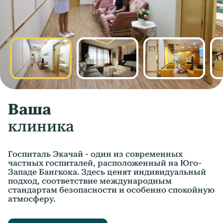
Ваша
клиника
Госпиталь Экачай - один из современных
частных госпиталей, расположенный на Юго-
Западе Бангкока. Здесь ценят индивидуальный
подход, соответствие международным
стандартам безопасности и особенно спокойную
атмосферу.