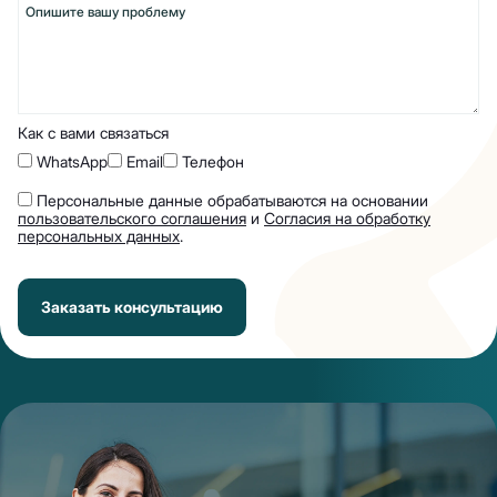
Как с вами связаться
WhatsApp
Email
Телефон
Персональные данные обрабатываются на основании
пользовательского соглашения
и
Согласия на обработку
персональных данных
.
Заказать консультацию