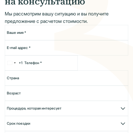
на консультацию
Мы рассмотрим вашу ситуацию и вы получите
предложение с расчетом стоимости.
+1