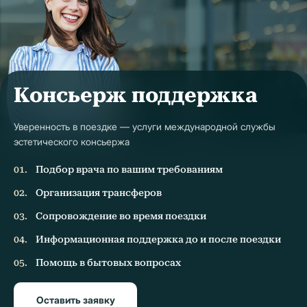
Консьерж поддержка
Уверенность в поездке — услуги международной службы
эстетического консьержа
Подбор врача по вашим требованиям
Организация трансферов
Сопровождение во время поездки
Информационная поддержка до и после поездки
Помощь в бытовых вопросах
Оставить заявку