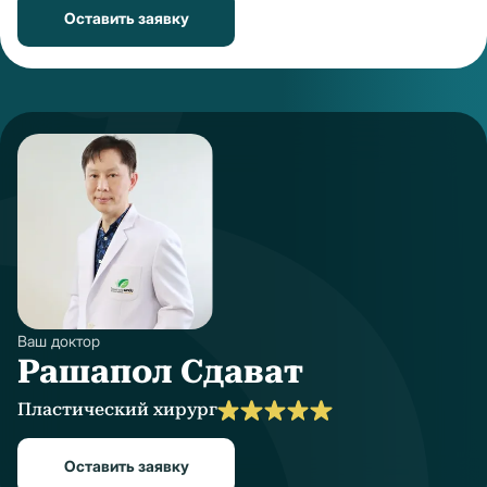
Оставить заявку
Ваш доктор
Рашапол Сдават
Пластический хирург
Оставить заявку