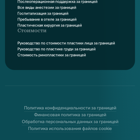
Послеоперационная поддержка за границей
Все виды анестезии за границей
Госпитализация за границей
Пребывание в отеле за границей
Пластическая хирургия за границей
Стоимости
Руководство по стоимости пластики лица за границей
Руководство по пластике груди за границей
Стоимость ринопластики за границей
Политика конфиденциальности за границей
Финансовая политика за границей
Обработка персональных данных за границей
Политика использования файлов cookie