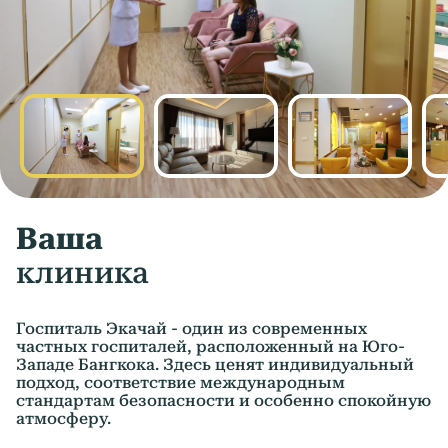
Ваша
клиника
Госпиталь Экачай - один из современных
частных госпиталей, расположенный на Юго-
Западе Бангкока. Здесь ценят индивидуальный
подход, соответствие международным
стандартам безопасности и особенно спокойную
атмосферу.