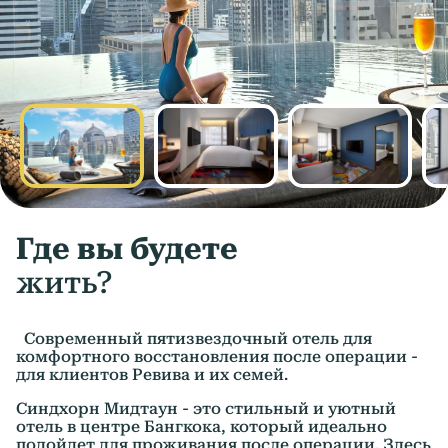
Где вы будете
жить?
Современный пятизвездочный отель для
комфортного восстановления после операции -
для клиентов Ревива и их семей.
Синдхорн Мидтаун - это стильный и уютный
отель в центре Бангкока, который идеально
подойдет для проживания после операции. Здесь