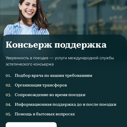
Консьерж поддержка
Уверенность в поездке — услуги международной службы
эстетического консьержа
Подбор врача по вашим требованиям
Организация трансферов
Сопровождение во время поездки
Информационная поддержка до и после поездки
Помощь в бытовых вопросах