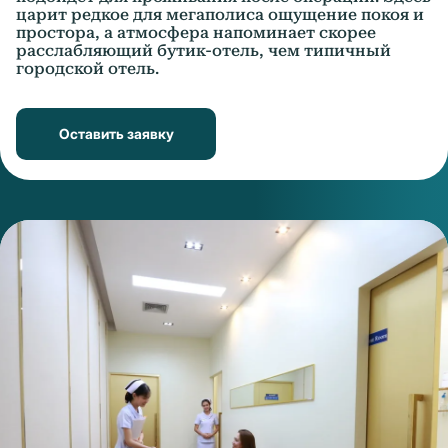
царит редкое для мегаполиса ощущение покоя и
простора, а атмосфера напоминает скорее
расслабляющий бутик-отель, чем типичный
городской отель.
Оставить заявку