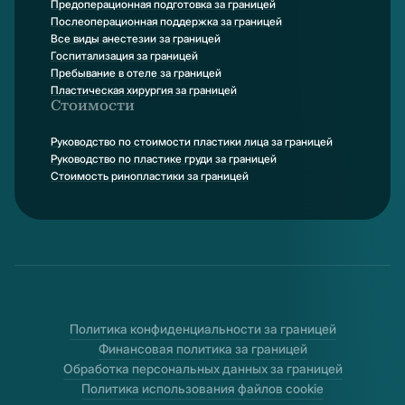
Предоперационная подготовка за границей
Послеоперационная поддержка за границей
Все виды анестезии за границей
Госпитализация за границей
Пребывание в отеле за границей
Пластическая хирургия за границей
Стоимости
Руководство по стоимости пластики лица за границей
Руководство по пластике груди за границей
Стоимость ринопластики за границей
Политика конфиденциальности за границей
Финансовая политика за границей
Обработка персональных данных за границей
Политика использования файлов cookie