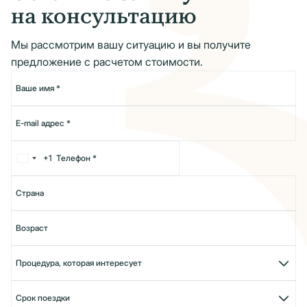
на консультацию
Мы рассмотрим вашу ситуацию и вы получите
предложение с расчетом стоимости.
+1