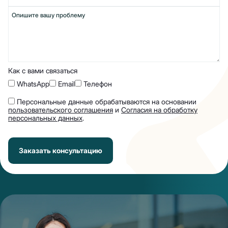
Как с вами связаться
WhatsApp
Email
Телефон
Персональные данные обрабатываются на основании
пользовательского соглашения
и
Согласия на обработку
персональных данных
.
Заказать консультацию