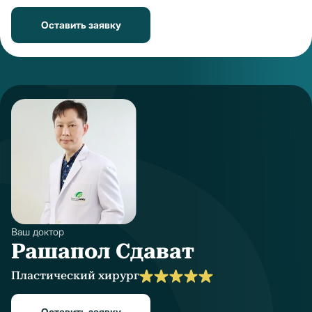
Оставить заявку
Ваш доктор
Рашапол Сдават
Пластический хирург
Оставить заявку