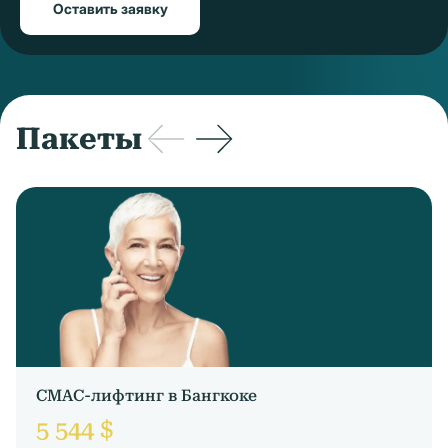
Оставить заявку
Пакеты
СМАС-лифтинг в Бангкоке
5 544 $