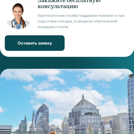
Закажите бесплатную
консультацию
Круглосуточная служба поддержки поможет и при
подготовке поездки, в процессе пластической
операции и после.
Оставить заявку