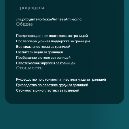
Процедуры
Лицо
Грудь
Тело
Кожа
Wellness
Anti-aging
Общие
Предоперационная подготовка за границей
Послеоперационная поддержка за границей
Все виды анестезии за границей
Госпитализация за границей
Пребывание в отеле за границей
Пластическая хирургия за границей
Стоимости
Руководство по стоимости пластики лица за границей
Руководство по пластике груди за границей
Стоимость ринопластики за границей