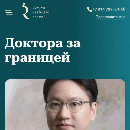
+7 914 792-30-66
Перезвоните мне
Доктора за
границей