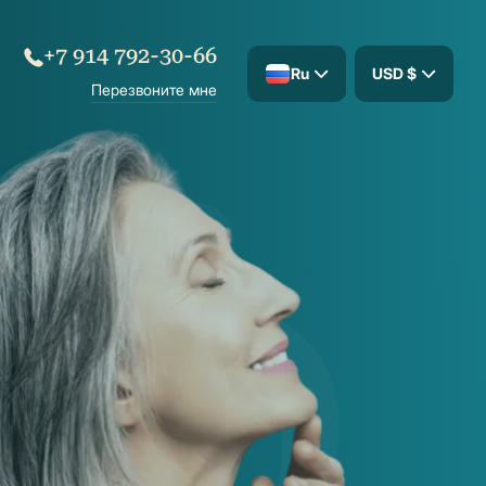
+7 914 792-30-66
Ru
USD $
Перезвоните мне