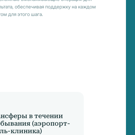
льтата, обеспечивая поддержку на каждом
ом для этого шага.
нсферы в течении
бывания (аэропорт-
ль-клиника)