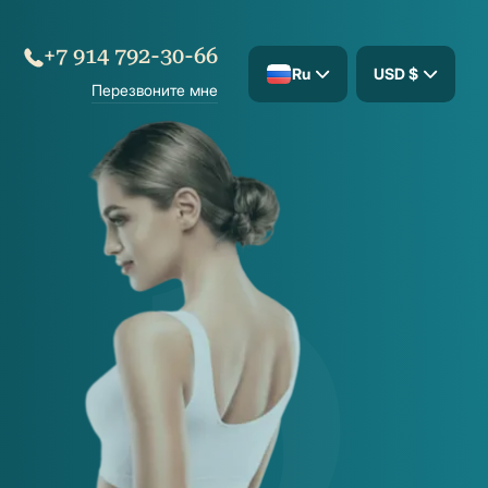
+7 914 792-30-66
Ru
USD $
Перезвоните мне