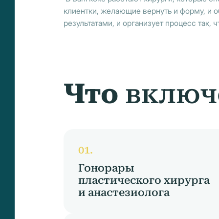
клиентки, желающие вернуть и форму, и 
результатами, и организует процесс так,
Что
включ
Гонорары
пластического хирурга
и анастезиолога