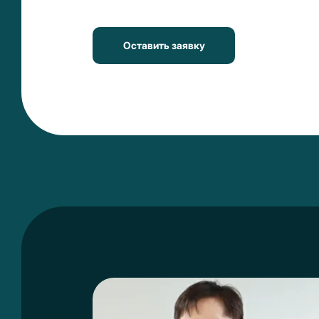
Оставить заявку