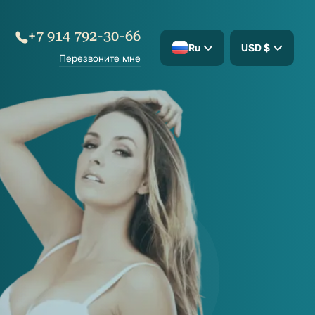
+7 914 792-30-66
Ru
USD $
Перезвоните мне