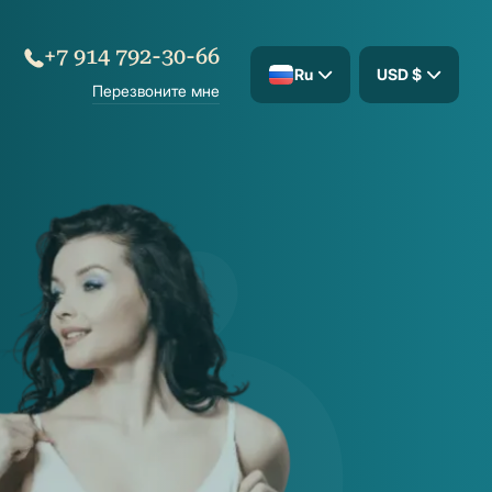
+7 914 792-30-66
Ru
USD $
Перезвоните мне