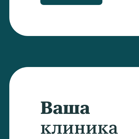
Ваша
клиника