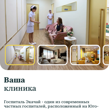
Ваша
клиника
Госпиталь Экачай - один из современных
частных госпиталей, расположенный на Юго-