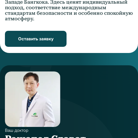
Западе Бангкока. Здесь ценят индивидуальный
подход, соответствие международным
стандартам безопасности и особенно спокойную
атмосферу.
Оставить заявку
Ваш доктор