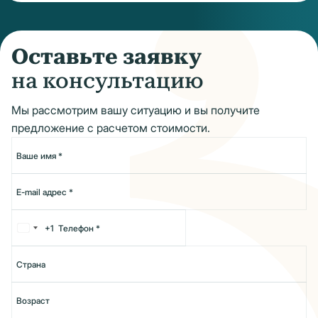
Оставьте заявку
на консультацию
Мы рассмотрим вашу ситуацию и вы получите
предложение с расчетом стоимости.
+1