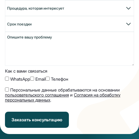
Как с вами связаться
WhatsApp
Email
Телефон
Персональные данные обрабатываются на основании
пользовательского соглашения
и
Согласия на обработку
персональных данных
.
Заказать консультацию