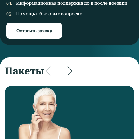
Информационная поддержка до и после поездки
Помощь в бытовых вопросах
Оставить заявку
Пакеты