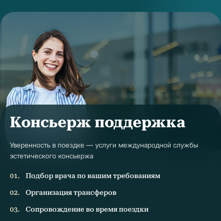
Консьерж поддержка
Уверенность в поездке — услуги международной службы
эстетического консьержа
Подбор врача по вашим требованиям
Организация трансферов
Сопровождение во время поездки