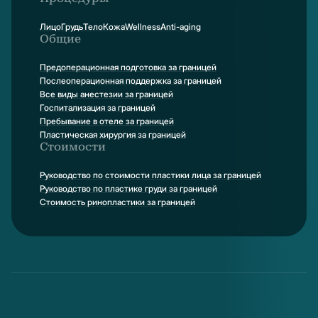
Лицо
Грудь
Тело
Кожа
Wellness
Anti-aging
Общие
Предоперационная подготовка за границей
Послеоперационная поддержка за границей
Все виды анестезии за границей
Госпитализация за границей
Пребывание в отеле за границей
Пластическая хирургия за границей
Стоимости
Руководство по стоимости пластики лица за границей
Руководство по пластике груди за границей
Стоимость ринопластики за границей