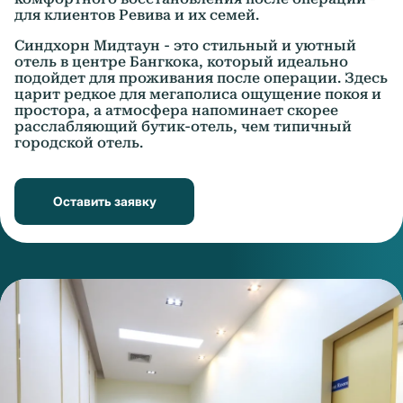
для клиентов Ревива и их семей.
Синдхорн Мидтаун - это стильный и уютный
отель в центре Бангкока, который идеально
подойдет для проживания после операции. Здесь
царит редкое для мегаполиса ощущение покоя и
простора, а атмосфера напоминает скорее
расслабляющий бутик-отель, чем типичный
городской отель.
Оставить заявку