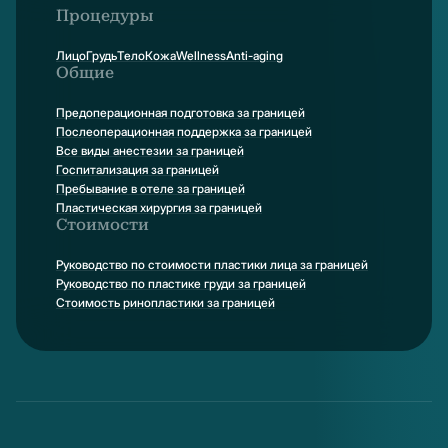
Процедуры
Лицо
Грудь
Тело
Кожа
Wellness
Anti-aging
Общие
Предоперационная подготовка за границей
Послеоперационная поддержка за границей
Все виды анестезии за границей
Госпитализация за границей
Пребывание в отеле за границей
Пластическая хирургия за границей
Стоимости
Руководство по стоимости пластики лица за границей
Руководство по пластике груди за границей
Стоимость ринопластики за границей