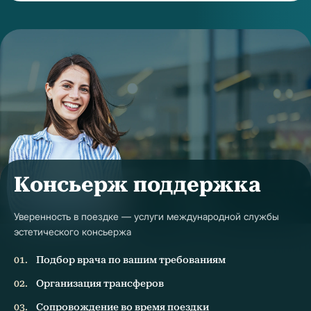
Консьерж поддержка
Уверенность в поездке — услуги международной службы
эстетического консьержа
Подбор врача по вашим требованиям
Организация трансферов
Сопровождение во время поездки