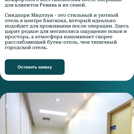
для клиентов Ревива и их семей.
Синдхорн Мидтаун - это стильный и уютный
отель в центре Бангкока, который идеально
подойдет для проживания после операции. Здесь
царит редкое для мегаполиса ощущение покоя и
простора, а атмосфера напоминает скорее
расслабляющий бутик-отель, чем типичный
городской отель.
Оставить заявку