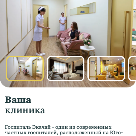
Ваша
клиника
Госпиталь Экачай - один из современных
частных госпиталей, расположенный на Юго-