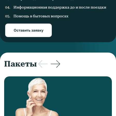
Информационная поддержка до и после поездки
Помощь в бытовых вопросах
Оставить заявку
Пакеты