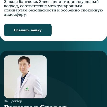
Западе Бангкока. Здесь ценят индивидуальный
подход, соответствие международным
стандартам безопасности и особенно спокойную
атмосферу.
Оставить заявку
Ваш доктор