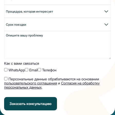
Как с вами связаться
WhatsApp
Email
Телефон
Персональные данные обрабатываются на основании
пользовательского соглашения
и
Согласия на обработку
персональных данных
.
Заказать консультацию