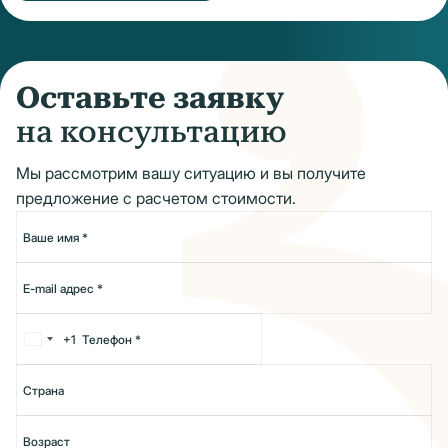
жизни.
Оставьте заявку
на консультацию
Мы рассмотрим вашу ситуацию и вы получите
предложение с расчетом стоимости.
+1