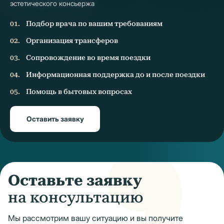
эстетического консьержа
Подбор врача по вашим требованиям
Организация трансферов
Сопровождение во время поездки
Информационная поддержка до и после поездки
Помощь в бытовых вопросах
Оставить заявку
Оставьте заявку
на консультацию
Мы рассмотрим вашу ситуацию и вы получите