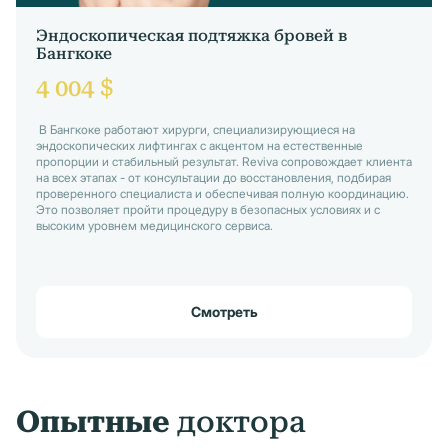
Эндоскопическая подтяжка бровей в
Бангкоке
4 004 $
В Бангкоке работают хирурги, специализирующиеся на
эндоскопических лифтингах с акцентом на естественные
пропорции и стабильный результат. Reviva сопровождает клиента
на всех этапах - от консультации до восстановления, подбирая
проверенного специалиста и обеспечивая полную координацию.
Это позволяет пройти процедуру в безопасных условиях и с
высоким уровнем медицинского сервиса.
Смотреть
Опытные
доктора