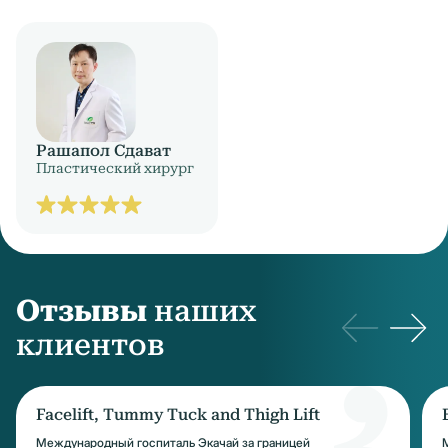
Рашапол Сдават
Пластический хирург
Отзывы
наших
клиентов
Facelift, Tummy Tuck and Thigh Lift
Международный госпиталь Экачай за границей