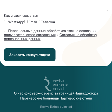
Как с вами связаться
WhatsApp
Email
Телефон
Персональные данные обрабатываются на основании
пользовательского соглашения
и
Согласия на обработку
персональных данных
.
Заказать консультацию
О нас
Консьерж-сервис за границей
Наши доктора
Партнерские больницы
Партнерские отели
Reviva Esthetic Limited