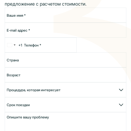
предложение с расчетом стоимости.
+1